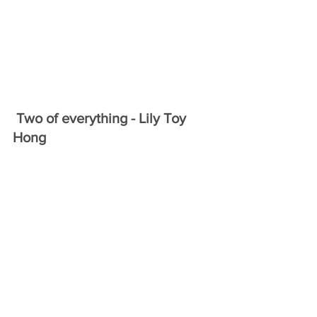
Two of everything - Lily Toy 
Hong