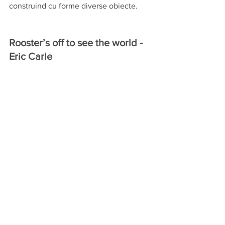
construind cu forme diverse obiecte.
Rooster’s off to see the world - 
Eric Carle