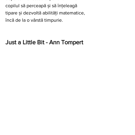
copilul să perceapă și să înțeleagă 
tipare și dezvoltă abilități matematice, 
încă de la o vârstă timpurie.
Just a Little Bit - Ann Tompert