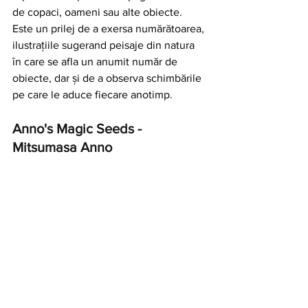
de copaci, oameni sau alte obiecte. 
Este un prilej de a exersa numărătoarea, 
ilustrațiile sugerand peisaje din natura 
în care se afla un anumit număr de 
obiecte, dar și de a observa schimbările 
pe care le aduce fiecare anotimp. 
Anno's Magic Seeds - 
Mitsumasa Anno