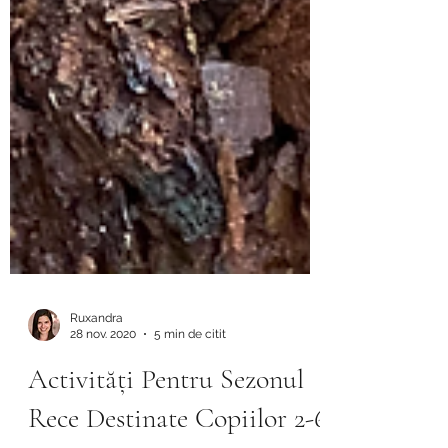
Ruxandra
28 nov. 2020
5 min de citit